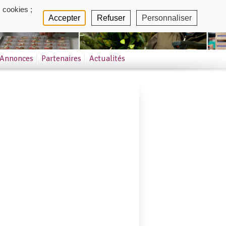
 cookies ;
Accepter
Refuser
Personnaliser
Annonces
Partenaires
Actualités