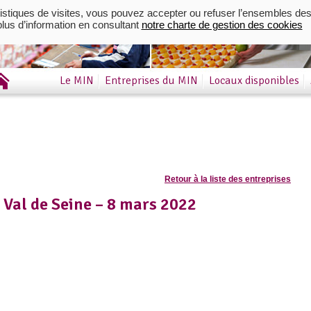
istiques de visites, vous pouvez accepter ou refuser l’ensembles des
us d’information en consultant
notre charte de gestion des cookies
Le MIN
Entreprises du MIN
Locaux disponibles
Retour à la liste des entreprises
 Val de Seine – 8 mars 2022