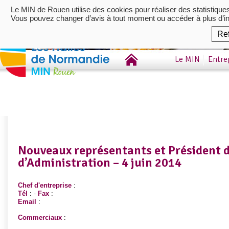
Le MIN de Rouen utilise des cookies pour réaliser des statistique
Vous pouvez changer d’avis à tout moment ou accéder à plus d’i
Re
Le MIN
Entre
Nouveaux représentants et Président 
d’Administration – 4 juin 2014
Chef d'entreprise
:
Tél
: -
Fax
:
Email
:
Commerciaux
: