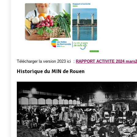
Télécharger la version 2023 ici :
RAPPORT ACTIVITE 2024 mars2
Historique du MIN de Rouen